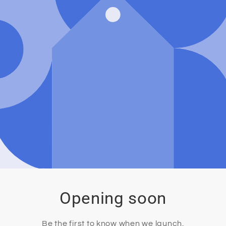
Opening soon
Be the first to know when we launch.